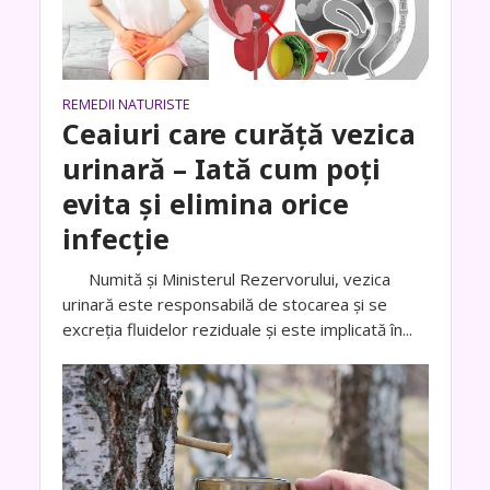
REMEDII NATURISTE
Ceaiuri care curăță vezica
urinară – Iată cum poți
evita și elimina orice
infecție
Numită și Ministerul Rezervorului, vezica
urinară este responsabilă de stocarea și se
excreția fluidelor reziduale și este implicată în...