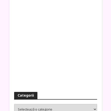
Categorii