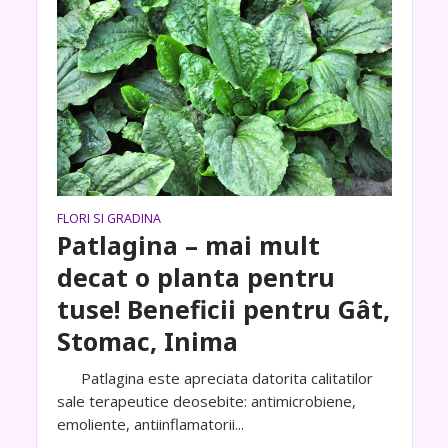
FLORI SI GRADINA
Patlagina – mai mult
decat o planta pentru
tuse! Beneficii pentru Gât,
Stomac, Inima
Patlagina este apreciata datorita calitatilor
sale terapeutice deosebite: antimicrobiene,
emoliente, antiinflamatorii...