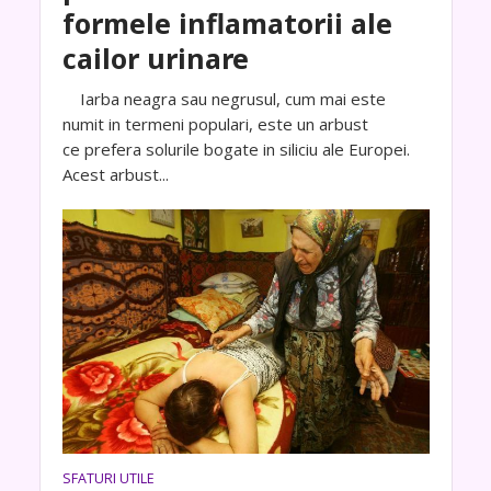
formele inflamatorii ale
cailor urinare
Iarba neagra sau negrusul, cum mai este
numit in termeni populari, este un arbust
ce prefera solurile bogate in siliciu ale Europei.
Acest arbust...
SFATURI UTILE