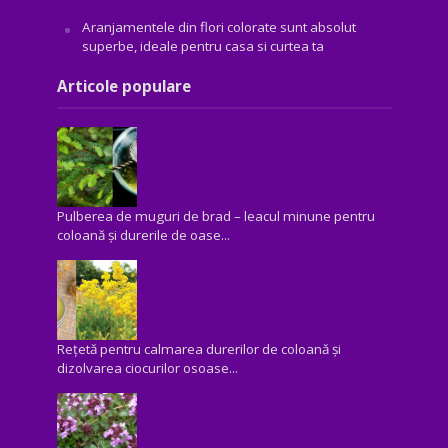
Aranjamentele din flori colorate sunt absolut
superbe, ideale pentru casa si curtea ta
Articole populare
Pulberea de muguri de brad – leacul minune pentru
coloană și durerile de oase...
Rețetă pentru calmarea durerilor de coloană și
dizolvarea ciocurilor osoase...