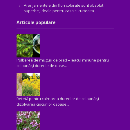
Aranjamentele din flori colorate sunt absolut
superbe, ideale pentru casa si curtea ta
Articole populare
Pulberea de muguri de brad – leacul minune pentru
coloană și durerile de oase...
Rețetă pentru calmarea durerilor de coloană și
dizolvarea ciocurilor osoase...