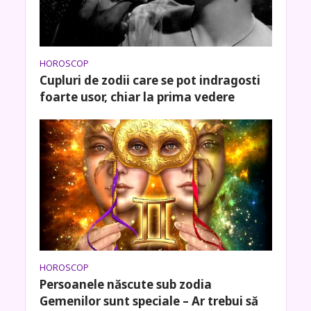
HOROSCOP
Cupluri de zodii care se pot indragosti
foarte usor, chiar la prima vedere
HOROSCOP
Persoanele născute sub zodia
Gemenilor sunt speciale – Ar trebui să