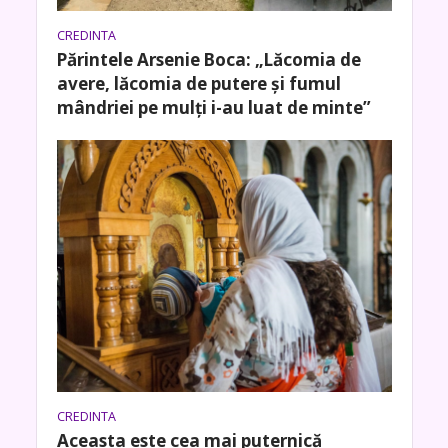
CREDINTA
Părintele Arsenie Boca: „Lăcomia de
avere, lăcomia de putere şi fumul
mândriei pe mulţi i-au luat de minte”
CREDINTA
Aceasta este cea mai puternică