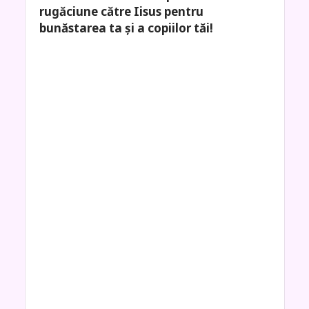
rugăciune către Iisus pentru
bunăstarea ta și a copiilor tăi!