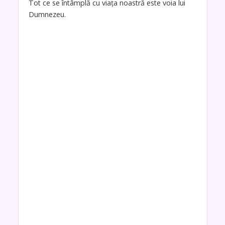
Tot ce se întâmplă cu viața noastră este voia lui
Dumnezeu.