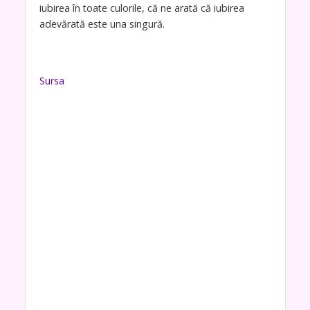
iubirea în toate culorile, că ne arată că iubirea
adevărată este una singură.
Sursa