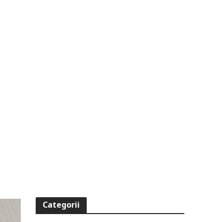
Categorii