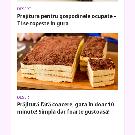
DESERT
Prajitura pentru gospodinele ocupate –
Ti se topeste in gura
DESERT
Prăjitură fără coacere, gata în doar 10
minute! Simplă dar foarte gustoasă!