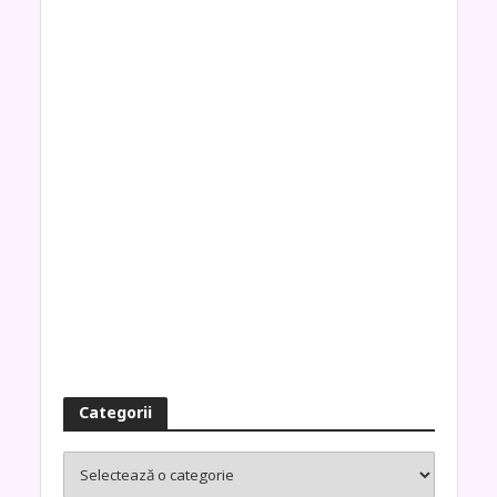
Categorii