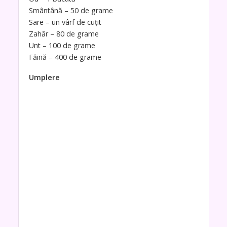
Smântână – 50 de grame
Sare – un vârf de cuțit
Zahăr – 80 de grame
Unt – 100 de grame
Făină – 400 de grame
Umplere