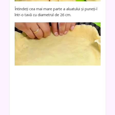
Întindeți cea mai mare parte a aluatului și puneți-l
într-o tavă cu diametrul de 26 cm.