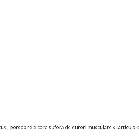
uși, persoanele care suferă de dureri musculare și articulare