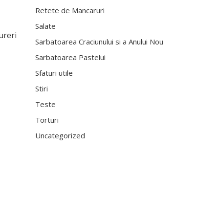
Retete de Mancaruri
Salate
ureri
Sarbatoarea Craciunului si a Anului Nou
Sarbatoarea Pastelui
Sfaturi utile
Stiri
Teste
Torturi
Uncategorized