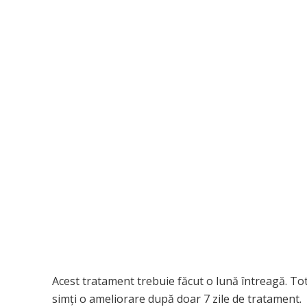
Acest tratament trebuie făcut o lună întreagă. Tot
simți o ameliorare după doar 7 zile de tratament.