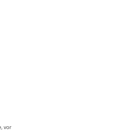
, vor