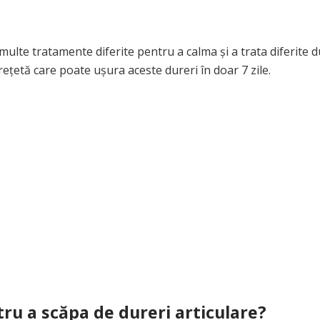
 multe tratamente diferite pentru a calma și a trata diferite d
ețetă care poate ușura aceste dureri în doar 7 zile.
ru a scăpa de dureri articulare?