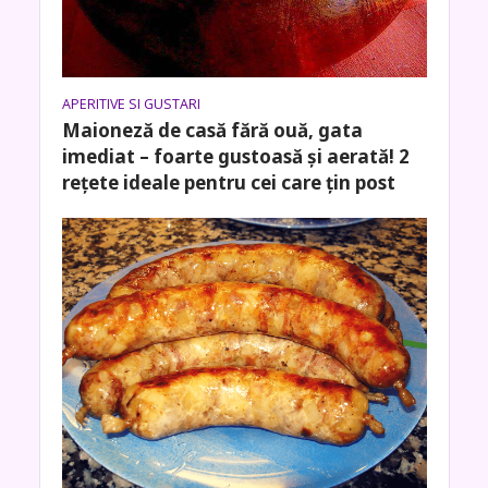
APERITIVE SI GUSTARI
Maioneză de casă fără ouă, gata
imediat – foarte gustoasă și aerată! 2
rețete ideale pentru cei care țin post