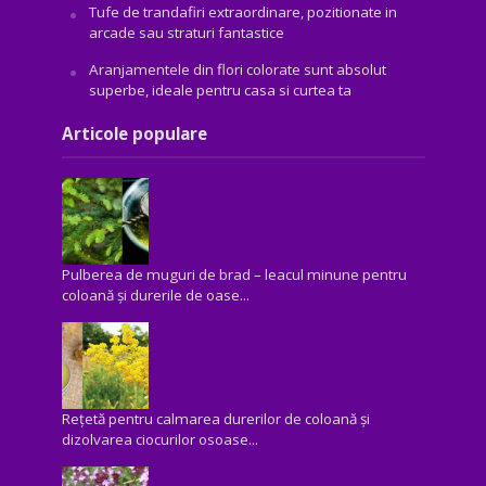
Tufe de trandafiri extraordinare, pozitionate in
arcade sau straturi fantastice
Aranjamentele din flori colorate sunt absolut
superbe, ideale pentru casa si curtea ta
Articole populare
Pulberea de muguri de brad – leacul minune pentru
coloană și durerile de oase...
Rețetă pentru calmarea durerilor de coloană și
dizolvarea ciocurilor osoase...