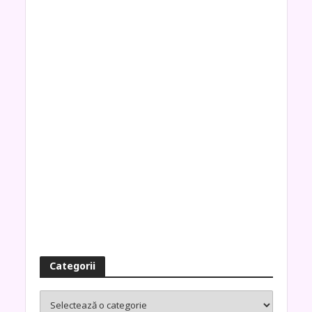
Categorii