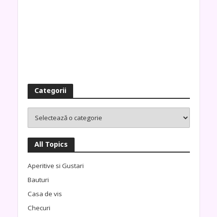
Categorii
All Topics
Aperitive si Gustari
Bauturi
Casa de vis
Checuri