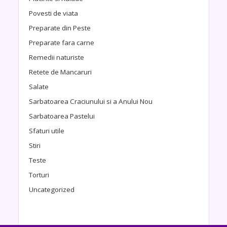
Povesti de viata
Preparate din Peste
Preparate fara carne
Remedii naturiste
Retete de Mancaruri
Salate
Sarbatoarea Craciunului si a Anului Nou
Sarbatoarea Pastelui
Sfaturi utile
Stiri
Teste
Torturi
Uncategorized