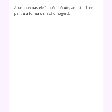
Acum pun pastele în ouăle bătute, amestec bine
pentru a forma o masă omogenă.