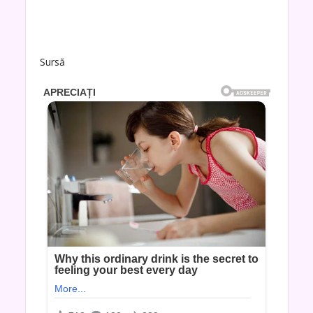
Sursă