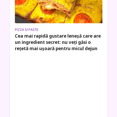
PIZZA SI PASTE
Cea mai rapidă gustare leneșă care are
un ingredient secret: nu veți găsi o
rețetă mai ușoară pentru micul dejun