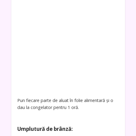
Pun fiecare parte de aluat în folie alimentară și o
dau la congelator pentru 1 oră.
Umplutură de brânză: