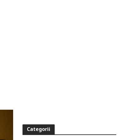
Categorii