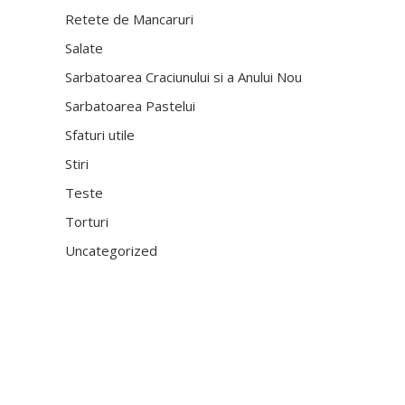
Retete de Mancaruri
Salate
Sarbatoarea Craciunului si a Anului Nou
Sarbatoarea Pastelui
Sfaturi utile
Stiri
Teste
Torturi
Uncategorized