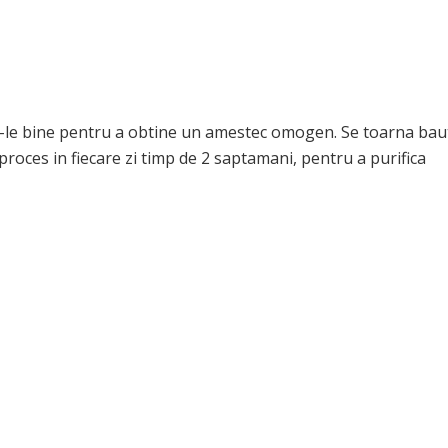
ti-le bine pentru a obtine un amestec omogen. Se toarna bau
proces in fiecare zi timp de 2 saptamani, pentru a purifica