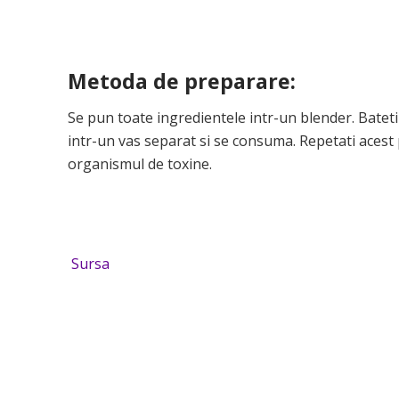
Metoda de preparare:
Se pun toate ingredientele intr-un blender. Bate
intr-un vas separat si se consuma. Repetati acest 
organismul de toxine.
Sursa