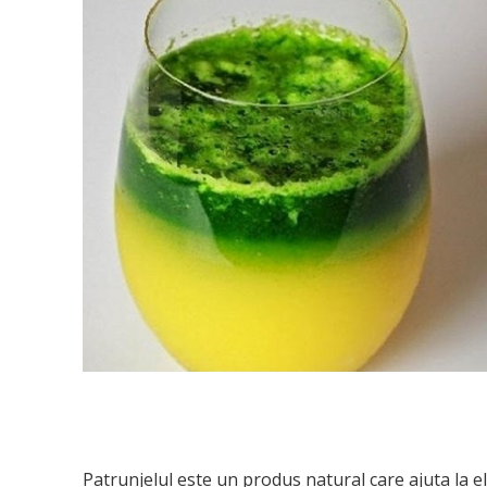
Patrunjelul este un produs natural care ajuta la e