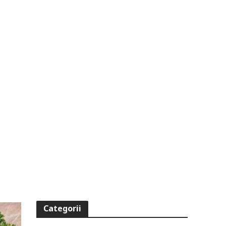
Categorii