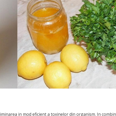
liminarea in mod eficient a toxinelor din organism. In combin