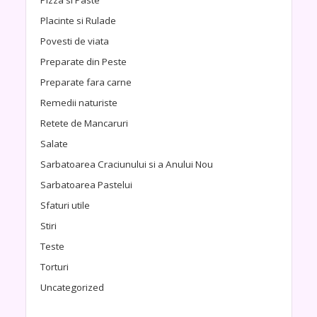
Placinte si Rulade
Povesti de viata
Preparate din Peste
Preparate fara carne
Remedii naturiste
Retete de Mancaruri
Salate
Sarbatoarea Craciunului si a Anului Nou
Sarbatoarea Pastelui
Sfaturi utile
Stiri
Teste
Torturi
Uncategorized