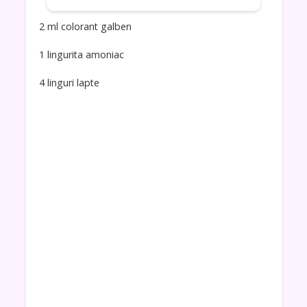
2 ml colorant galben
1 lingurita amoniac
4 linguri lapte