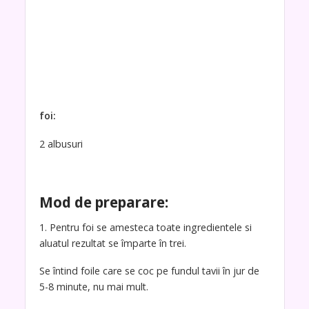
foi:
2 albusuri
Mod de preparare:
1. Pentru foi se amesteca toate ingredientele si
aluatul rezultat se împarte în trei.
Se întind foile care se coc pe fundul tavii în jur de
5-8 minute, nu mai mult.