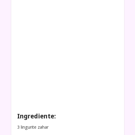
Ingrediente:
3 lingurite zahar