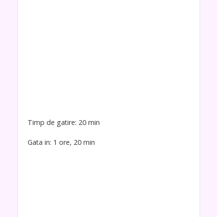
Timp de gatire: 20 min
Gata in: 1 ore, 20 min