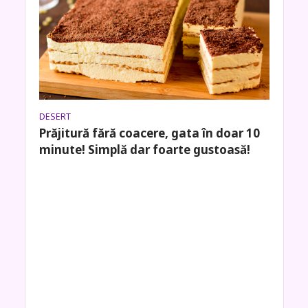
DESERT
Prăjitură fără coacere, gata în doar 10
minute! Simplă dar foarte gustoasă!