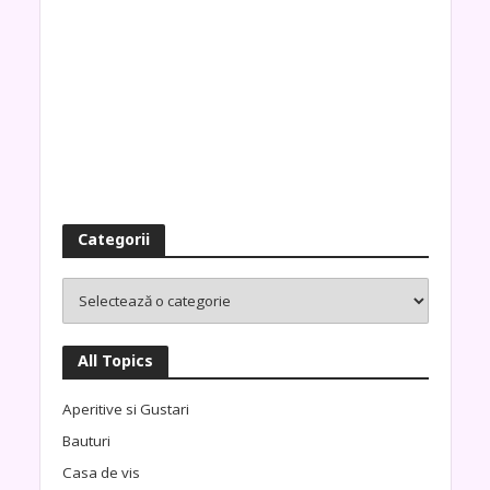
Categorii
All Topics
Aperitive si Gustari
Bauturi
Casa de vis