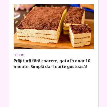
DESERT
Prăjitură fără coacere, gata în doar 10
minute! Simplă dar foarte gustoasă!