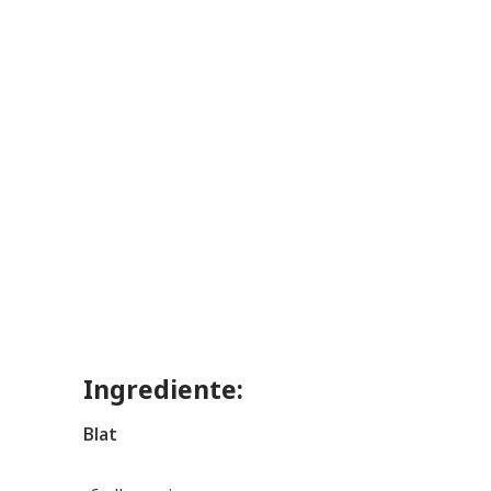
Ingrediente:
Blat