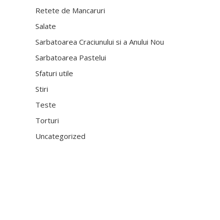
Retete de Mancaruri
Salate
Sarbatoarea Craciunului si a Anului Nou
Sarbatoarea Pastelui
Sfaturi utile
Stiri
Teste
Torturi
Uncategorized