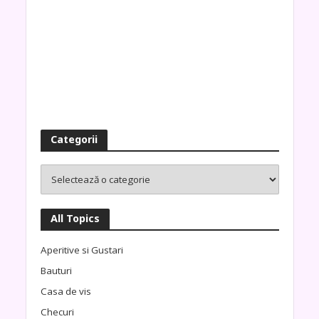
Categorii
All Topics
Aperitive si Gustari
Bauturi
Casa de vis
Checuri