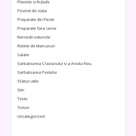
Placinte si Rulade
Povesti de viata
Preparate din Peste
Preparate fara carne
Remedii naturiste
Retete de Mancaruri
Salate
Sarbatoarea Craciunului si a Anului Nou
Sarbatoarea Pastelui
Sfaturi utile
Stiri
Teste
Torturi
Uncategorized