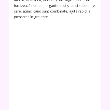
furnizează nutrienți organismului și au și substanțe
care, atunci când sunt combinate, ajută rapid la
pierderea în greutate.