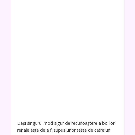
Deși singurul mod sigur de recunoaștere a bolilor
renale este de a fi supus unor teste de către un