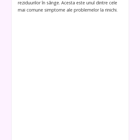
reziduurilor în sânge. Acesta este unul dintre cele
mai comune simptome ale problemelor la rinichi.