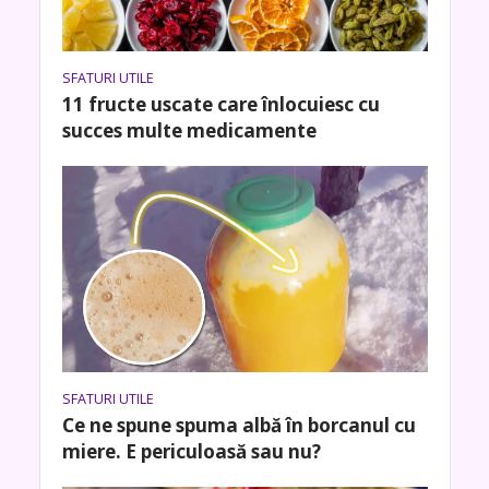
SFATURI UTILE
11 fructe uscate care înlocuiesc cu
succes multe medicamente
SFATURI UTILE
Ce ne spune spuma albă în borcanul cu
miere. E periculoasă sau nu?