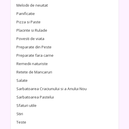
Melodii de neuitat
Panificatie
Pizza si Paste
Placinte si Rulade
Povesti de viata
Preparate din Peste
Preparate fara carne
Remedii naturiste
Retete de Mancaruri
Salate
Sarbatoarea Craciunului si a Anului Nou
Sarbatoarea Pastelui
Sfaturi utile
Stiri
Teste