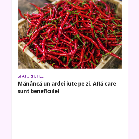
SFATURI UTILE
Mănâncă un ardei iute pe zi. Află care
sunt beneficiile!