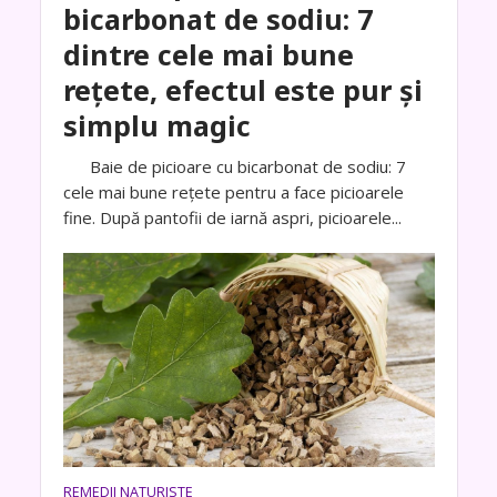
bicarbonat de sodiu: 7
dintre cele mai bune
rețete, efectul este pur și
simplu magic
Baie de picioare cu bicarbonat de sodiu: 7
cele mai bune rețete pentru a face picioarele
fine. După pantofii de iarnă aspri, picioarele...
REMEDII NATURISTE