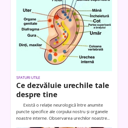
SFATURI UTILE
Ce dezvăluie urechile tale
despre tine
Există o relație neurologică între anumite
puncte specifice ale corpului nostru și organele
noastre interne. Observarea urechilor noastre...