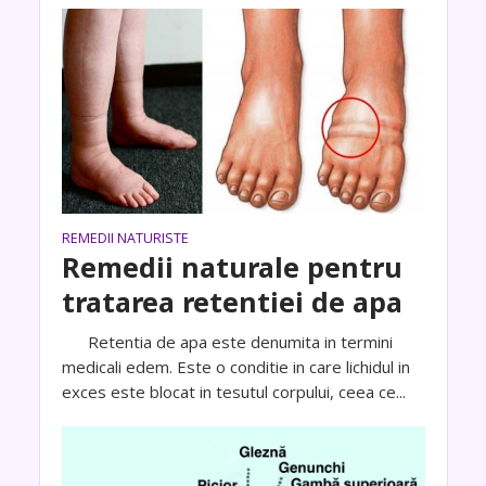
REMEDII NATURISTE
Remedii naturale pentru
tratarea retentiei de apa
Retentia de apa este denumita in termini
medicali edem. Este o conditie in care lichidul in
exces este blocat in tesutul corpului, ceea ce...