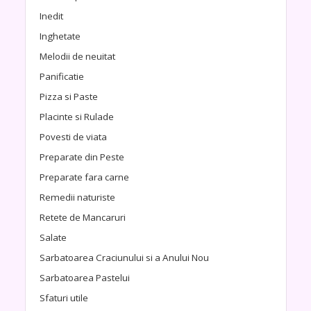
Inedit
Inghetate
Melodii de neuitat
Panificatie
Pizza si Paste
Placinte si Rulade
Povesti de viata
Preparate din Peste
Preparate fara carne
Remedii naturiste
Retete de Mancaruri
Salate
Sarbatoarea Craciunului si a Anului Nou
Sarbatoarea Pastelui
Sfaturi utile