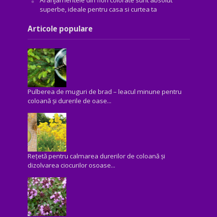
superbe, ideale pentru casa si curtea ta
Articole populare
Pulberea de muguri de brad – leacul minune pentru
coloană și durerile de oase...
Rețetă pentru calmarea durerilor de coloană și
dizolvarea ciocurilor osoase...