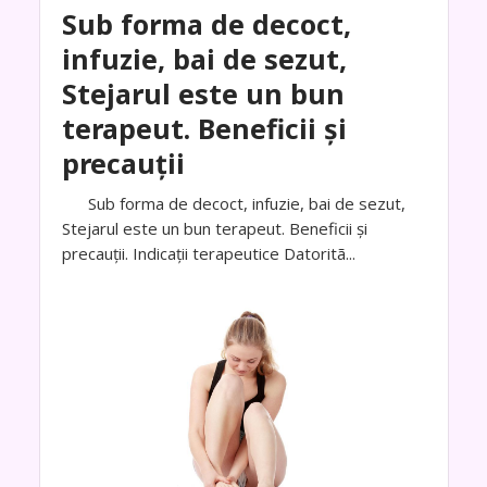
Sub forma de decoct,
infuzie, bai de sezut,
Stejarul este un bun
terapeut. Beneficii și
precauții
Sub forma de decoct, infuzie, bai de sezut,
Stejarul este un bun terapeut. Beneficii și
precauții. Indicaţii terapeutice Datoritã...