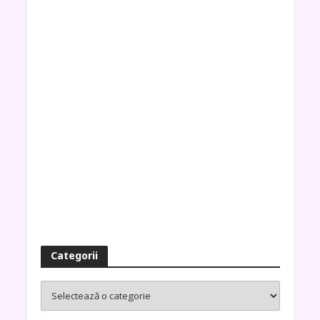
Categorii