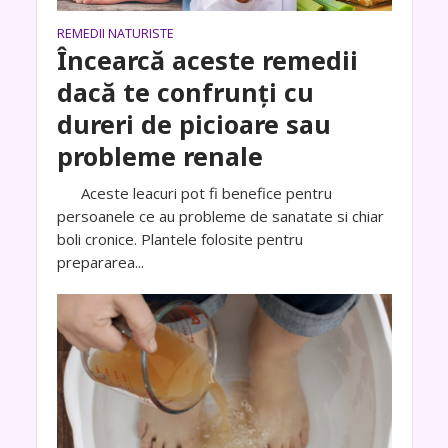
REMEDII NATURISTE
Încearcă aceste remedii
dacă te confrunți cu
dureri de picioare sau
probleme renale
Aceste leacuri pot fi benefice pentru
persoanele ce au probleme de sanatate si chiar
boli cronice. Plantele folosite pentru
prepararea...