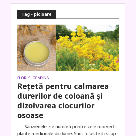
Tag - picioare
FLORI SI GRADINA
Rețetă pentru calmarea
durerilor de coloană și
dizolvarea ciocurilor
osoase
Sânzienele se numără printre cele mai vechi
plante medicinale din lume. Sunt folosite în scop