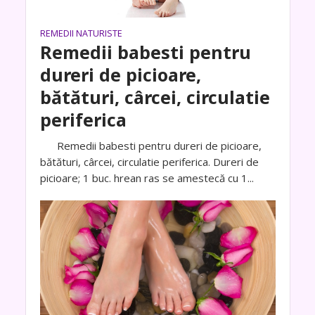
REMEDII NATURISTE
Remedii babesti pentru
dureri de picioare,
bătături, cârcei, circulatie
periferica
Remedii babesti pentru dureri de picioare,
bătături, cârcei, circulatie periferica. Dureri de
picioare; 1 buc. hrean ras se amestecă cu 1...