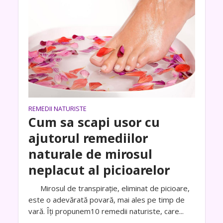
REMEDII NATURISTE
Cum sa scapi usor cu
ajutorul remediilor
naturale de mirosul
neplacut al picioarelor
Mirosul de transpirație, eliminat de picioare,
este o adevărată povară, mai ales pe timp de
vară. Îți propunem10 remedii naturiste, care...