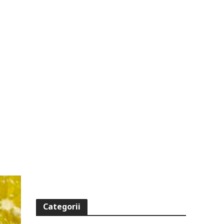
Categorii