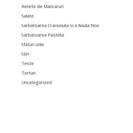
Retete de Mancaruri
Salate
Sarbatoarea Craciunului si a Anului Nou
Sarbatoarea Pastelui
Sfaturi utile
Stiri
Teste
Torturi
Uncategorized