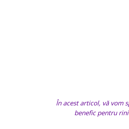
În acest articol, vă vom 
benefic pentru rini