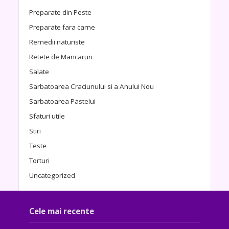
Preparate din Peste
Preparate fara carne
Remedii naturiste
Retete de Mancaruri
Salate
Sarbatoarea Craciunului si a Anului Nou
Sarbatoarea Pastelui
Sfaturi utile
Stiri
Teste
Torturi
Uncategorized
Cele mai recente