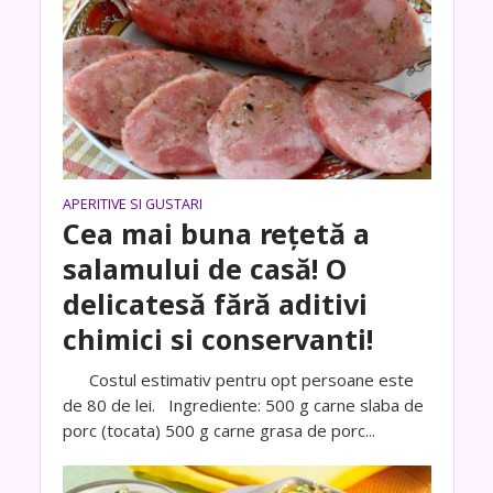
APERITIVE SI GUSTARI
Cea mai buna rețetă a
salamului de casă! O
delicatesă fără aditivi
chimici si conservanti!
Costul estimativ pentru opt persoane este
de 80 de lei. Ingrediente: 500 g carne slaba de
porc (tocata) 500 g carne grasa de porc...