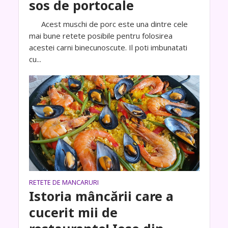
sos de portocale
Acest muschi de porc este una dintre cele
mai bune retete posibile pentru folosirea
acestei carni binecunoscute. Il poti imbunatati
cu...
RETETE DE MANCARURI
Istoria mâncării care a
cucerit mii de