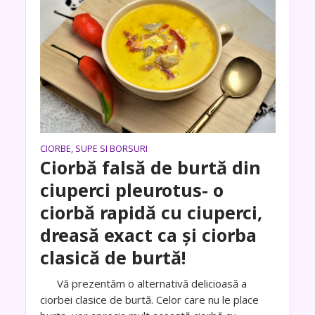
CIORBE, SUPE SI BORSURI
Ciorbă falsă de burtă din
ciuperci pleurotus- o
ciorbă rapidă cu ciuperci,
dreasă exact ca și ciorba
clasică de burtă!
Vă prezentăm o alternativă delicioasă a
ciorbei clasice de burtă. Celor care nu le place