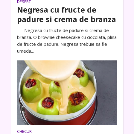
DESERT
Negresa cu fructe de
padure si crema de branza
Negresa cu fructe de padure si crema de
branza. O brownie cheesecake cu ciocolata, plina
de fructe de padure. Negresa trebuie sa fie
umeda...
CHECURI