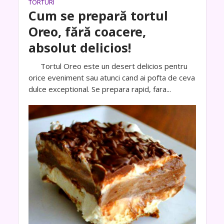
TORTURI
Cum se prepară tortul
Oreo, fără coacere,
absolut delicios!
Tortul Oreo este un desert delicios pentru
orice eveniment sau atunci cand ai pofta de ceva
dulce exceptional. Se prepara rapid, fara...