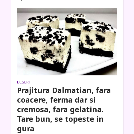
DESERT
Prajitura Dalmatian, fara
coacere, ferma dar si
cremosa, fara gelatina.
Tare bun, se topeste in
gura