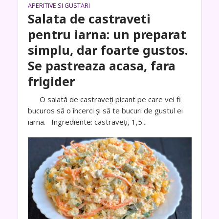
APERITIVE SI GUSTARI
Salata de castraveti
pentru iarna: un preparat
simplu, dar foarte gustos.
Se pastreaza acasa, fara
frigider
O salată de castraveți picant pe care vei fi
bucuros să o încerci și să te bucuri de gustul ei
iarna. Ingrediente: castraveți, 1,5...