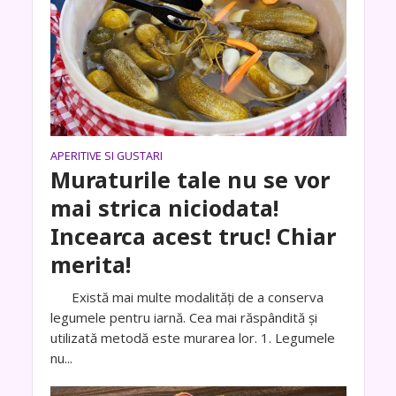
APERITIVE SI GUSTARI
Muraturile tale nu se vor
mai strica niciodata!
Incearca acest truc! Chiar
merita!
Există mai multe modalităţi de a conserva
legumele pentru iarnă. Cea mai răspândită şi
utilizată metodă este murarea lor. 1. Legumele
nu...