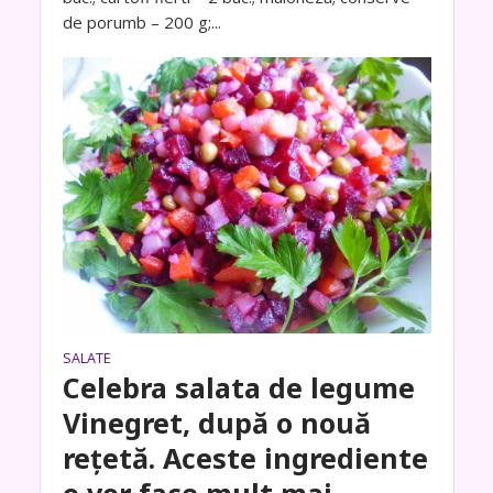
de porumb – 200 g;...
SALATE
Celebra salata de legume
Vinegret, după o nouă
rețetă. Aceste ingrediente