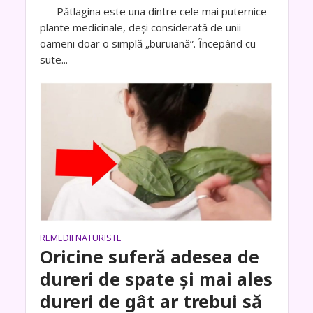
Pătlagina este una dintre cele mai puternice
plante medicinale, deși considerată de unii
oameni doar o simplă „buruiană”. Începând cu
sute...
REMEDII NATURISTE
Oricine suferă adesea de
dureri de spate și mai ales
dureri de gât ar trebui să