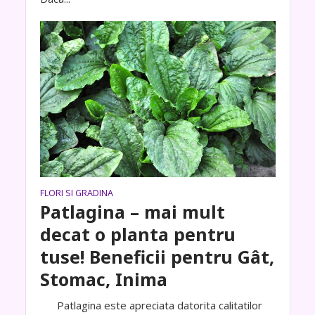
FLORI SI GRADINA
Patlagina – mai mult
decat o planta pentru
tuse! Beneficii pentru Gât,
Stomac, Inima
Patlagina este apreciata datorita calitatilor