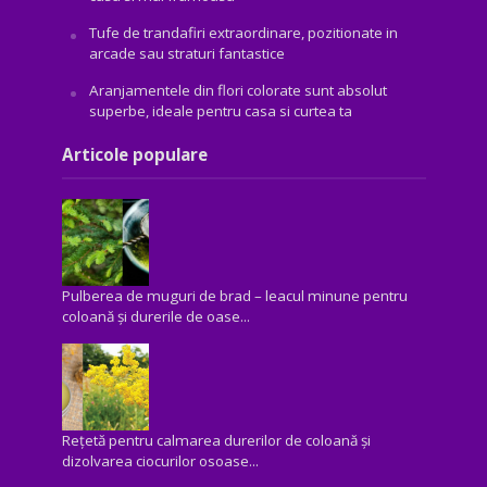
Tufe de trandafiri extraordinare, pozitionate in
arcade sau straturi fantastice
Aranjamentele din flori colorate sunt absolut
superbe, ideale pentru casa si curtea ta
Articole populare
Pulberea de muguri de brad – leacul minune pentru
coloană și durerile de oase...
Rețetă pentru calmarea durerilor de coloană și
dizolvarea ciocurilor osoase...