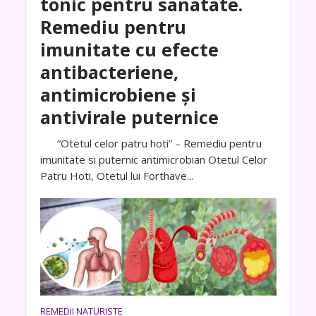
tonic pentru sanatate.
Remediu pentru
imunitate cu efecte
antibacteriene,
antimicrobiene și
antivirale puternice
“Otetul celor patru hoti” – Remediu pentru
imunitate si puternic antimicrobian Otetul Celor
Patru Hoti, Otetul lui Forthave...
REMEDII NATURISTE