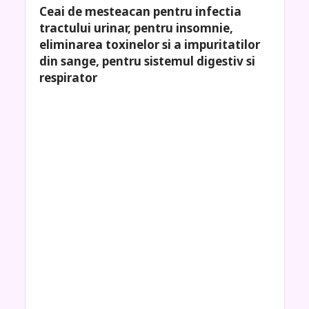
Ceai de mesteacan pentru infectia
tractului urinar, pentru insomnie,
eliminarea toxinelor si a impuritatilor
din sange, pentru sistemul digestiv si
respirator