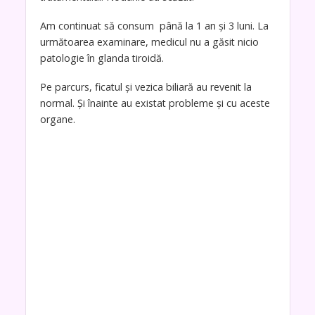
Am continuat să consum până la 1 an și 3 luni. La
următoarea examinare, medicul nu a găsit nicio
patologie în glanda tiroidă.
Pe parcurs, ficatul și vezica biliară au revenit la
normal. Și înainte au existat probleme și cu aceste
organe.