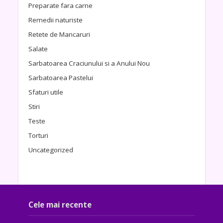
Preparate fara carne
Remedii naturiste
Retete de Mancaruri
Salate
Sarbatoarea Craciunului si a Anului Nou
Sarbatoarea Pastelui
Sfaturi utile
Stiri
Teste
Torturi
Uncategorized
Cele mai recente