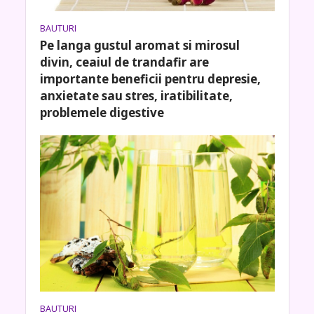
BAUTURI
Pe langa gustul aromat si mirosul
divin, ceaiul de trandafir are
importante beneficii pentru depresie,
anxietate sau stres, iratibilitate,
problemele digestive
BAUTURI