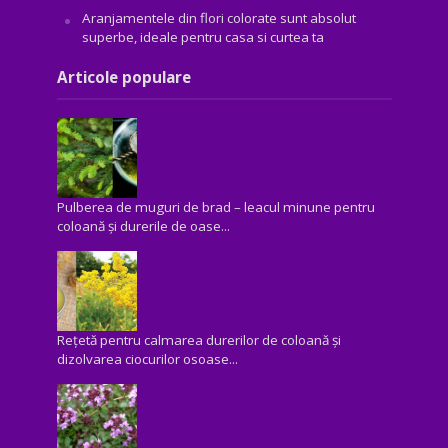
Aranjamentele din flori colorate sunt absolut
superbe, ideale pentru casa si curtea ta
Articole populare
Pulberea de muguri de brad – leacul minune pentru
coloană și durerile de oase...
Rețetă pentru calmarea durerilor de coloană și
dizolvarea ciocurilor osoase...