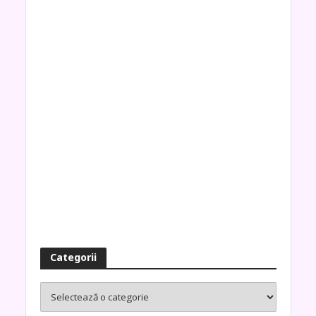
Categorii