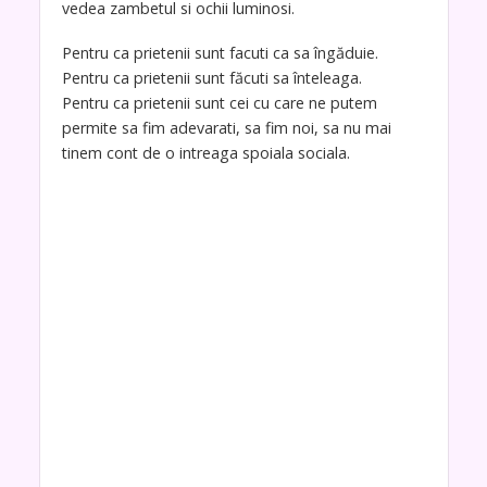
vedea zambetul si ochii luminosi.
Pentru ca prietenii sunt facuti ca sa îngăduie.
Pentru ca prietenii sunt făcuti sa înteleaga.
Pentru ca prietenii sunt cei cu care ne putem
permite sa fim adevarati, sa fim noi, sa nu mai
tinem cont de o intreaga spoiala sociala.