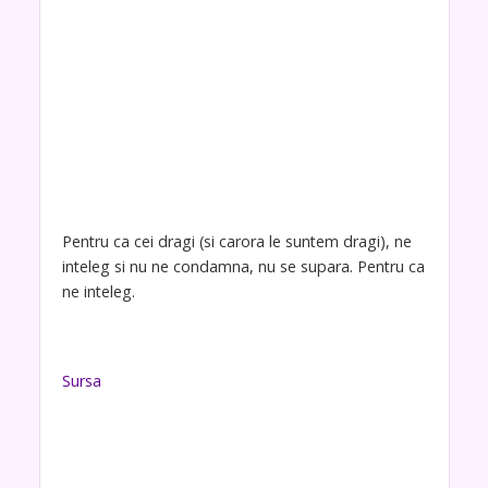
Pentru ca cei dragi (si carora le suntem dragi), ne
inteleg si nu ne condamna, nu se supara. Pentru ca
ne inteleg.
Sursa