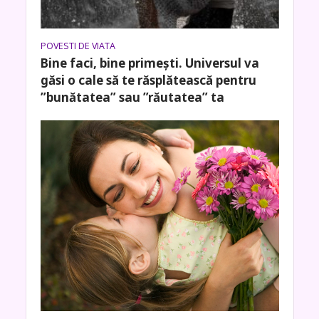
POVESTI DE VIATA
Bine faci, bine primești. Universul va
găsi o cale să te răsplătească pentru
”bunătatea” sau ”răutatea” ta