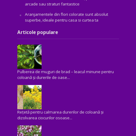
arcade sau straturi fantastice
Aranjamentele din flori colorate sunt absolut
superbe, ideale pentru casa si curtea ta
Articole populare
Pulberea de muguri de brad – leacul minune pentru
coloană și durerile de oase...
Rețetă pentru calmarea durerilor de coloană și
dizolvarea ciocurilor osoase...