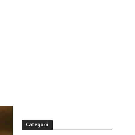
Categorii