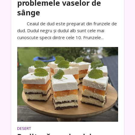
problemele vaselor de
sânge
Ceaiul de dud este preparat din frunzele de
dud. Dudul negru și dudul alb sunt cele mai
cunoscute specii dintre cele 10. Frunzele...
DESERT