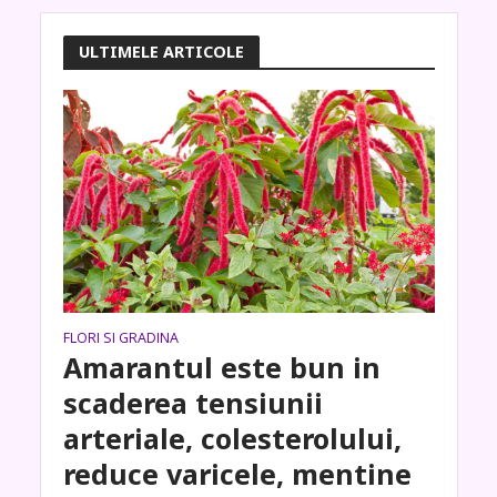
ULTIMELE ARTICOLE
FLORI SI GRADINA
Amarantul este bun in
scaderea tensiunii
arteriale, colesterolului,
reduce varicele, mentine