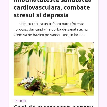
cardiovasculara, combate
stresul si depresia
Stim cu totii ca un trifoi cu patru foi este
norocos, dar cand vine vorba de sanatate, nu
vrem sa ne bazam pe sansa. Deci, in loc sa...
BAUTURI