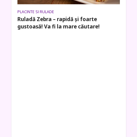
PLACINTE SI RULADE
Ruladă Zebra – rapidă și foarte
gustoasă! Va fi la mare căutare!