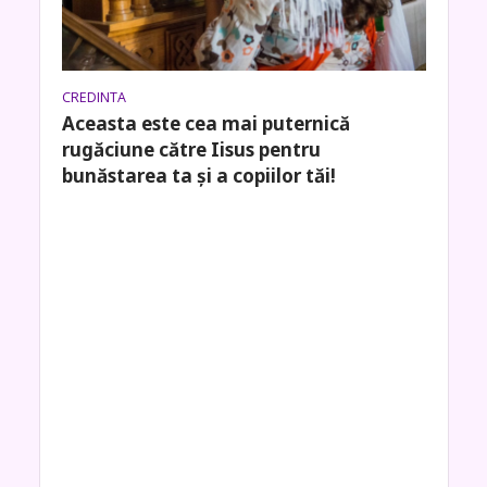
CREDINTA
Aceasta este cea mai puternică
rugăciune către Iisus pentru
bunăstarea ta și a copiilor tăi!