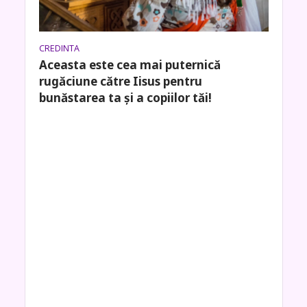
CREDINTA
Aceasta este cea mai puternică
rugăciune către Iisus pentru
bunăstarea ta și a copiilor tăi!