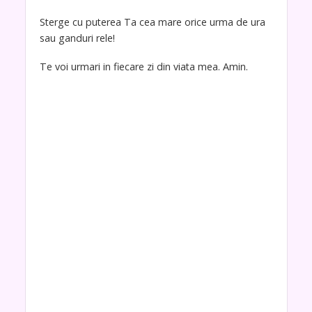
Sterge cu puterea Ta cea mare orice urma de ura
sau ganduri rele!
Te voi urmari in fiecare zi din viata mea. Amin.