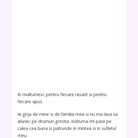
Iti multumesc pentru fiecare rasarit si pentru
fiecare apus.
Ai grija de mine si de familia mea si nu ma lasa sa
alunec pe drumuri gresita. Indruma-mi pasii pe
calea cea buna si patrunde in mintea si in sufletul
meu.