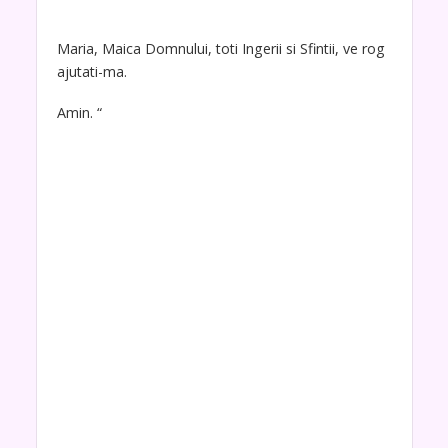
Maria, Maica Domnului, toti Ingerii si Sfintii, ve rog
ajutati-ma.
Amin. “