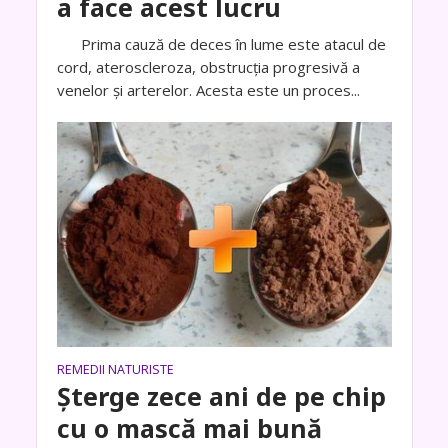
a face acest lucru
Prima cauză de deces în lume este atacul de
cord, ateroscleroza, obstrucția progresivă a
venelor și arterelor. Acesta este un proces...
REMEDII NATURISTE
Șterge zece ani de pe chip
cu o mască mai bună