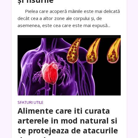
Pielea care acoperă mâinile este mai delicată
decât cea a altor zone ale corpului și, de
asemenea, este cea care este mai expusă...
SFATURI UTILE
Alimente care iti curata
arterele in mod natural si
te protejeaza de atacurile