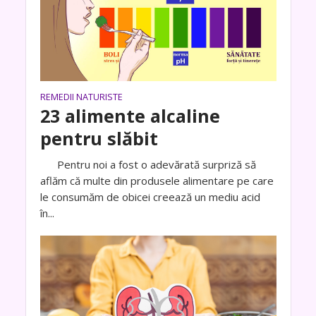
REMEDII NATURISTE
23 alimente alcaline
pentru slăbit
Pentru noi a fost o adevărată surpriză să
aflăm că multe din produsele alimentare pe care
le consumăm de obicei creează un mediu acid
în...