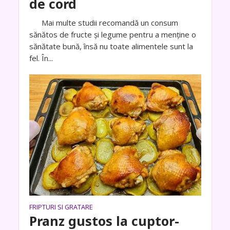
de cord
Mai multe studii recomandă un consum
sănătos de fructe și legume pentru a menține o
sănătate bună, însă nu toate alimentele sunt la
fel. În...
FRIPTURI SI GRATARE
Pranz gustos la cuptor-