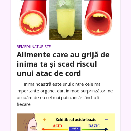
REMEDII NATURISTE
Alimente care au grijă de
inima ta și scad riscul
unui atac de cord
Inima noastră este unul dintre cele mai
importante organe, dar, în mod surprinzător, ne
ocupăm de ea cel mai puțin, încărcând-o în
fiecare...