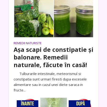
REMEDII NATURISTE
Așa scapi de constipatie și
balonare. Remedii
naturale, făcute în casă!
Tulburarile intestinale, meteorismul si
constipatia sunt urmari firesti dupa excesele
alimentare sau in cazul unei diete saraca in
fructe...