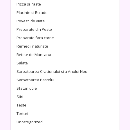
Pizza si Paste
Placinte si Rulade
Povesti de viata
Preparate din Peste
Preparate fara carne
Remedii naturiste
Retete de Mancaruri
Salate
Sarbatoarea Craciunului si a Anului Nou
Sarbatoarea Pastelui
Sfaturi utile
Stiri
Teste
Torturi
Uncategorized