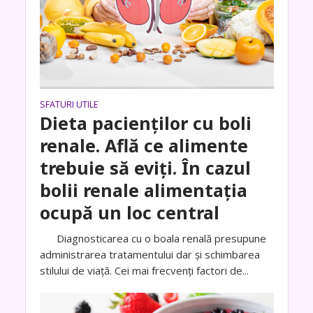
SFATURI UTILE
Dieta pacienților cu boli
renale. Află ce alimente
trebuie să eviți. În cazul
bolii renale alimentația
ocupă un loc central
Diagnosticarea cu o boala renală presupune
administrarea tratamentului dar și schimbarea
stilului de viață. Cei mai frecvenți factori de...