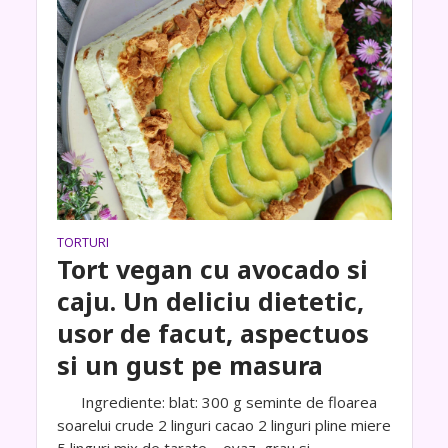
TORTURI
Tort vegan cu avocado si
caju. Un deliciu dietetic,
usor de facut, aspectuos
si un gust pe masura
Ingrediente: blat: 300 g seminte de floarea
soarelui crude 2 linguri cacao 2 linguri pline miere