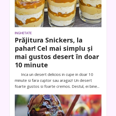
INGHETATE
Prăjitura Snickers, la
pahar! Cel mai simplu și
mai gustos desert în doar
10 minute
Inca un desert delicios in cupe in doar 10
minute si fara cuptor sau aragaz! Un desert
foarte gustos si foarte cremos. Destul, ei bine...