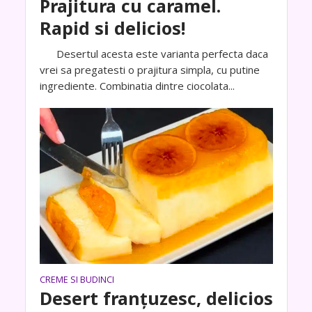
Prajitura cu caramel.
Rapid si delicios!
Desertul acesta este varianta perfecta daca
vrei sa pregatesti o prajitura simpla, cu putine
ingrediente. Combinatia dintre ciocolata...
CREME SI BUDINCI
Desert franțuzesc, delicios