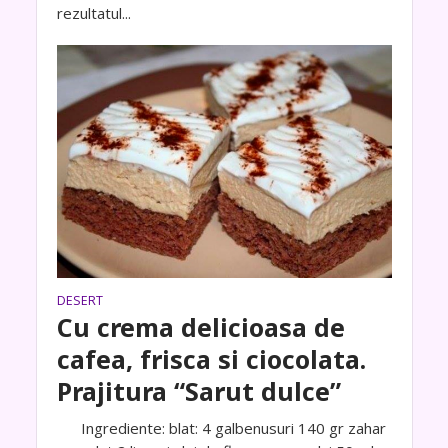
rezultatul...
DESERT
Cu crema delicioasa de
cafea, frisca si ciocolata.
Prajitura “Sarut dulce”
Ingrediente: blat: 4 galbenusuri 140 gr zahar