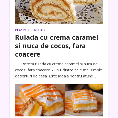
PLACINTE SI RULADE
Rulada cu crema caramel
si nuca de cocos, fara
coacere
Reteta rulada cu crema caramel si nuca de
cocos, fara coacere – unul dintre cele mai simple
deserturi de casa. Este ideala pentru atunci...