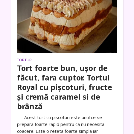
TORTURI
Tort foarte bun, ușor de
făcut, fara cuptor. Tortul
Royal cu pișcoturi, fructe
și cremă caramel si de
brânză
Acest tort cu piscoturi este unul ce se
prepara foarte rapid pentru ca nu necesita
coacere. Este o reteta foarte simpla iar