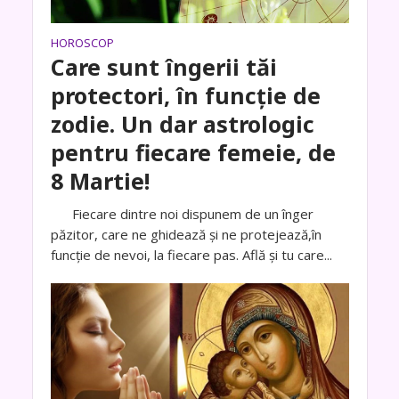
HOROSCOP
Care sunt îngerii tăi
protectori, în funcție de
zodie. Un dar astrologic
pentru fiecare femeie, de
8 Martie!
Fiecare dintre noi dispunem de un înger
păzitor, care ne ghidează și ne protejează,în
funcție de nevoi, la fiecare pas. Află și tu care...