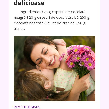
delicioase
Ingrediente: 320 g chipsuri de ciocolată
neagră 320 g chipsuri de ciocolată albă 200 g
ciocolată neagră 90 g unt de arahide 350 g
alune...
POVESTI DE VIATA