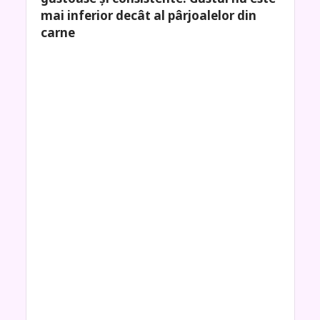
mai inferior decât al pârjoalelor din
carne