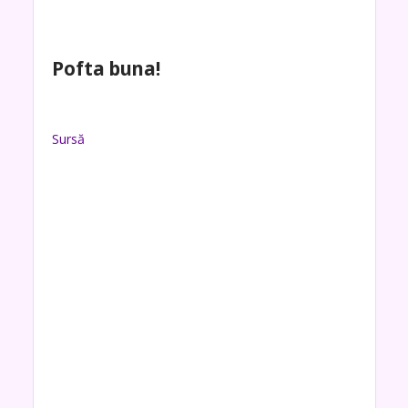
Pofta buna!
Sursă