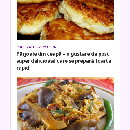
PREPARATE FARA CARNE
Pârjoale din ceapă – o gustare de post
super delicioasă care se prepară foarte
rapid