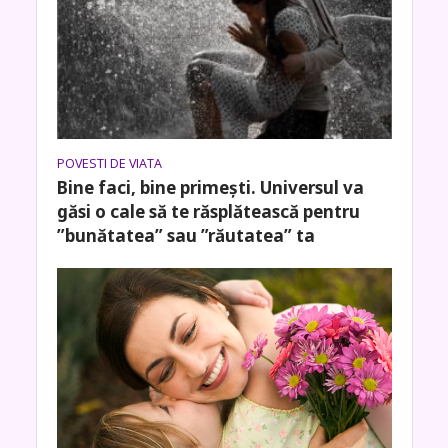
POVESTI DE VIATA
Bine faci, bine primești. Universul va
găsi o cale să te răsplătească pentru
”bunătatea” sau ”răutatea” ta