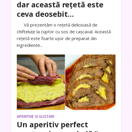
dar această rețetă este
ceva deosebit…
Vă prezentăm o rețetă delicioasă de
chifteluțe la cuptor cu sos de cașcaval. Această
rețetă este foarte ușor de preparat din
ingrediente...
APERITIVE SI GUSTARI
Un aperitiv perfect