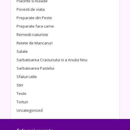
Placinte si Rulade
Povesti de viata
Preparate din Peste
Preparate fara carne
Remedii naturiste
Retete de Mancaruri
Salate
Sarbatoarea Craciunului si a Anului Nou
Sarbatoarea Pastelui
Sfaturi utile
Stiri
Teste
Torturi
Uncategorized