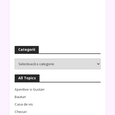
Categorii
All Topics
Aperitive si Gustari
Bauturi
Casa de vis
Checuri