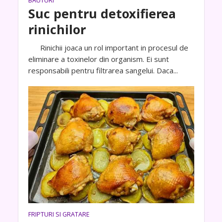
BAUTURI
Suc pentru detoxifierea
rinichilor
Rinichii joaca un rol important in procesul de
eliminare a toxinelor din organism. Ei sunt
responsabili pentru filtrarea sangelui. Daca...
FRIPTURI SI GRATARE