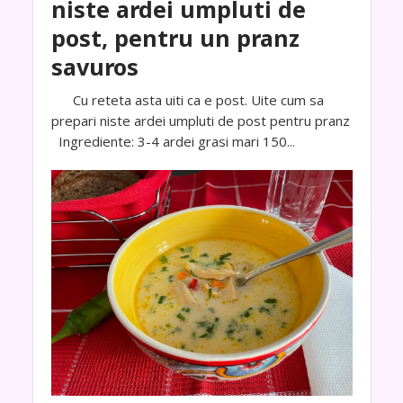
niste ardei umpluti de
post, pentru un pranz
savuros
Cu reteta asta uiti ca e post. Uite cum sa
prepari niste ardei umpluti de post pentru pranz
Ingrediente: 3-4 ardei grasi mari 150...