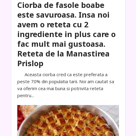
Ciorba de fasole boabe
este savuroasa. Insa noi
avem o reteta cu 2
ingrediente in plus care o
fac mult mai gustoasa.
Reteta de la Manastirea
Prislop
Aceasta ciorba cred ca este preferata a
peste 70% din populatia tarii. Noi am cautat sa
va oferim cea mai buna si potrivita reteta
pentru...