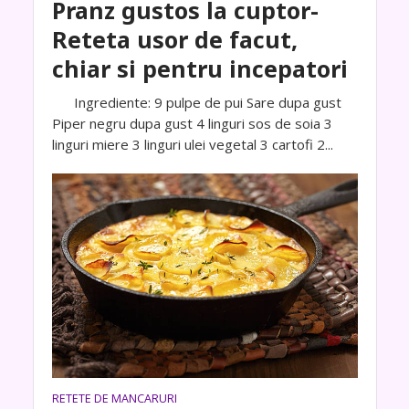
Pranz gustos la cuptor-
Reteta usor de facut,
chiar si pentru incepatori
Ingrediente: 9 pulpe de pui Sare dupa gust
Piper negru dupa gust 4 linguri sos de soia 3
linguri miere 3 linguri ulei vegetal 3 cartofi 2...
RETETE DE MANCARURI