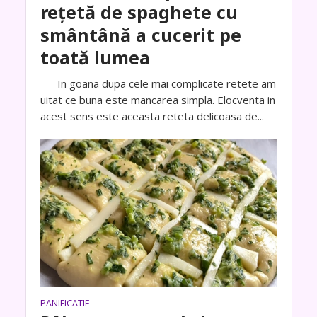
rețetă de spaghete cu
smântână a cucerit pe
toată lumea
In goana dupa cele mai complicate retete am
uitat ce buna este mancarea simpla. Elocventa in
acest sens este aceasta reteta delicoasa de...
PANIFICATIE