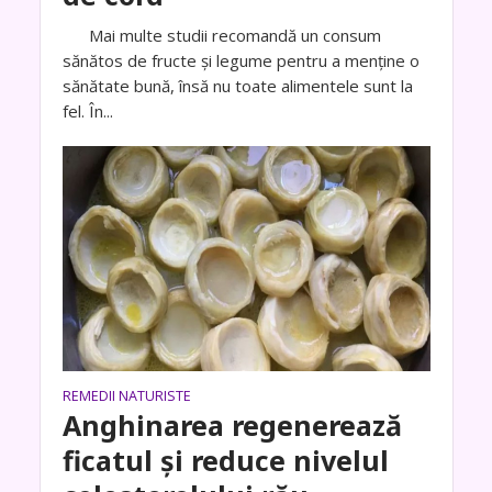
Mai multe studii recomandă un consum
sănătos de fructe și legume pentru a menține o
sănătate bună, însă nu toate alimentele sunt la
fel. În...
REMEDII NATURISTE
Anghinarea regenerează
ficatul și reduce nivelul