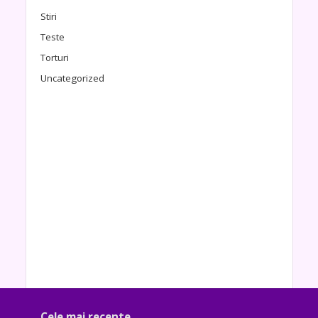
Stiri
Teste
Torturi
Uncategorized
Cele mai recente