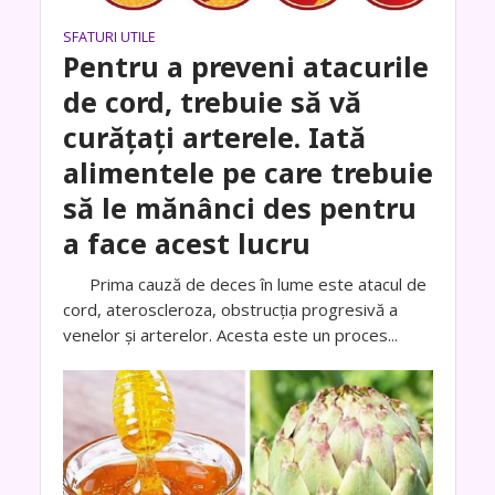
SFATURI UTILE
Pentru a preveni atacurile
de cord, trebuie să vă
curățați arterele. Iată
alimentele pe care trebuie
să le mănânci des pentru
a face acest lucru
Prima cauză de deces în lume este atacul de
cord, ateroscleroza, obstrucția progresivă a
venelor și arterelor. Acesta este un proces...