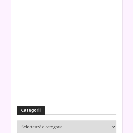
Categorii