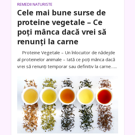
REMEDII NATURISTE
Cele mai bune surse de
proteine vegetale – Ce
poți mânca dacă vrei să
renunți la carne
Proteine Vegetale – Un înlocuitor de nădejde
al proteinelor animale – Iată ce poți mânca dacă
vrei să renunți temporar sau definitiv la carne…...