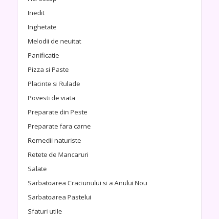
Inedit
Inghetate
Melodii de neuitat
Panificatie
Pizza si Paste
Placinte si Rulade
Povesti de viata
Preparate din Peste
Preparate fara carne
Remedii naturiste
Retete de Mancaruri
Salate
Sarbatoarea Craciunului si a Anului Nou
Sarbatoarea Pastelui
Sfaturi utile