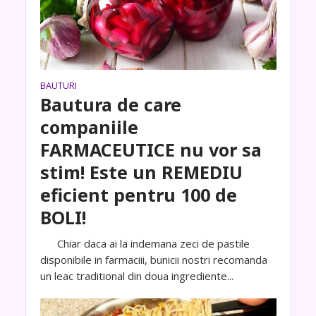
BAUTURI
Bautura de care
companiile
FARMACEUTICE nu vor sa
stim! Este un REMEDIU
eficient pentru 100 de
BOLI!
Chiar daca ai la indemana zeci de pastile
disponibile in farmaciii, bunicii nostri recomanda
un leac traditional din doua ingrediente...