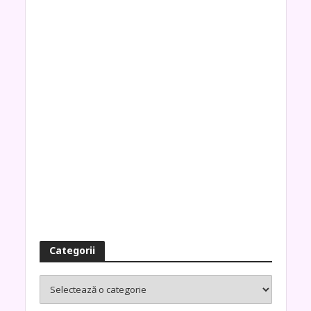
Categorii