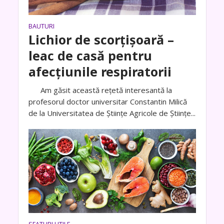
BAUTURI
Lichior de scorțișoară –
leac de casă pentru
afecțiunile respiratorii
Am găsit această rețetă interesantă la
profesorul doctor universitar Constantin Milică
de la Universitatea de Științe Agricole de Științe...