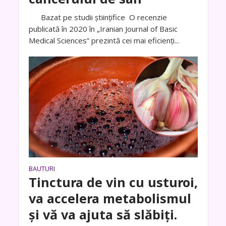
Bazat pe studii științifice O recenzie
publicată în 2020 în „Iranian Journal of Basic
Medical Sciences” prezintă cei mai eficienți...
BAUTURI
Tinctura de vin cu usturoi,
va accelera metabolismul
și vă va ajuta să slăbiți.