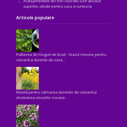
Aranjamentele din flori colorate sunt absolut
superbe, ideale pentru casa si curtea ta
Articole populare
Pulberea de muguri de brad – leacul minune pentru
coloană și durerile de oase...
Rețetă pentru calmarea durerilor de coloană și
dizolvarea ciocurilor osoase...