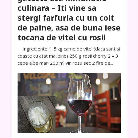
culinara – Iti vine sa
stergi farfuria cu un colt
de paine, asa de buna iese
tocana de vitel cu rosii
Ingrediente: 1,5 kg carne de vitel (daca sunt si
coaste cu atat mai bine) 250 g rosii cherry 2 – 3
cepe albe mari 200 ml vin rosu sec 2 fire de...