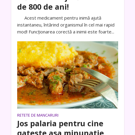
de 800 de ani!
Acest medicament pentru inimă ajută
instantaneu, întărind organismul în cel mai rapid
mod! Funcționarea corectă a inimii este foarte...
RETETE DE MANCARURI
Jos palaria pentru cine
gateste asa minunatie