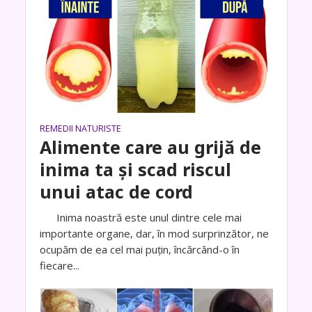
REMEDII NATURISTE
Alimente care au grijă de
inima ta și scad riscul
unui atac de cord
Inima noastră este unul dintre cele mai
importante organe, dar, în mod surprinzător, ne
ocupăm de ea cel mai puțin, încărcând-o în
fiecare...